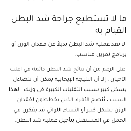
ما لا تستطيع جراحة شد البطن
القيام به
لا تعد عملية شد البطن بديلاً عن فقدان الوزن أو
برنامج تمرين مناسب.
على الرغم من أن نتائج شد البطن دائمة في اغلب
الآحيان ، إلا أن النتيجة الإيجابية يمكن أن تتضاءل
بشكل كبير بسبب التقلبات الكبيرة في وزنك. لهذا
السبب ، يُنصح الأفراد الذين يخططون لفقدان
الوزن بشكل كبير أو النساء اللواتي قد يفكرن في
الحمل في المستقبل بتأجيل عملية شد البطن.