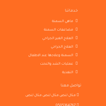
خدماتنا
ماهي السمنة
مضاعفات السمنة
العلاج الغير الجراحي
العلاج الجراحي
السمنة وعلاجها عند الاطفال
عمليات الشد والنحت
التغذية
تواصل معنا
مثال لنص مثال لنص مثال لنص.
0505364767