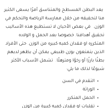
يعد البطن المسطح والمتناسق أمرًا يسعى الكثير
منا لتحقيقه من خلال ممارسة الرياضة والتحكم في
الوزن. في بعض الأحيان لا تستطيع هذه الأساليب
تحقيق أهدافنا. خصوصا بعد الحمل و الولاده
المتكرره او فقدان كميه كبيره من الوزن. حتى الأفراد
الذين يتمتعون بوزن طبيعي يمكن أن يظهر لديهم
بطنًا بارزًا أو رخوًا ومترهلًا. تشمل الأسباب الأكثر
شيوعًا لذلك ما يلي:
التقدم في السن
الوراثة
الحمل المتكرر
تقلبات او فقدان كميه كبيرة من الوزن