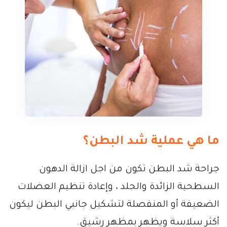
ما هي عملية شد البطن؟
جراحة شد البطن تكون من اجل ازالة الدهون
السطحية الزائدة والجلد ، وإعادة تنظيم العضلات
الضعيفة أو المنفصلة لتشكيل جانبي البطن ليكون
أكثر سلاسة ويظهر بمظهر رشيق.