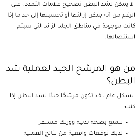
لا يمكن لشد البطن تصحيح علامات التمدد ، على
الرغم من أنه يمكن إزالتها أو تحسينها إلى حد ما إذا
كانت موجودة في مناطق الجلد الزائد التي سيتم
استئصالها.
من هو المرشح الجيد لعملية شد
البطن؟
بشكل عام ، قد تكون مرشحًا جيدًا لشد البطن إذا
كنت:
تتمتع بصحة بدنية ووزنك مستقر
لديك توقعات واقعية من نتائج العمليه