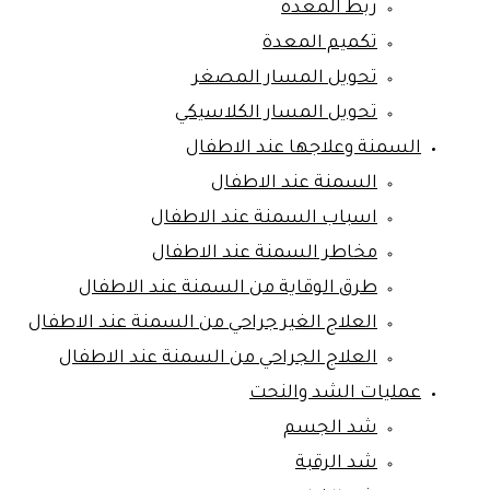
ربط المعدة
تكميم المعدة
تحويل المسار المصغر
تحويل المسار الكلاسيكي
السمنة وعلاجها عند الاطفال
السمنة عند الاطفال
اسباب السمنة عند الاطفال
مخاطر السمنة عند الاطفال
طرق الوقاية من السمنة عند الاطفال
العلاج الغير جراحي من السمنة عند الاطفال
العلاج الجراحي من السمنة عند الاطفال
عمليات الشد والنحت
شد الجسم
شد الرقبة