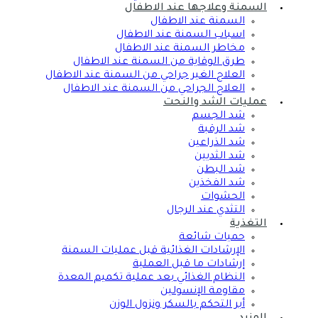
السمنة وعلاجها عند الاطفال
السمنة عند الاطفال
اسباب السمنة عند الاطفال
مخاطر السمنة عند الاطفال
طرق الوقاية من السمنة عند الاطفال
العلاج الغير جراحي من السمنة عند الاطفال
العلاج الجراحي من السمنة عند الاطفال
عمليات الشد والنحت
شد الجسم
شد الرقبة
شد الذراعين
شد الثديين
شد البطن
شد الفخذين
الحشوات
التثدي عند الرجال
التغذية
حميات شائعة
الإرشادات الغذائية قبل عمليات السمنة
إرشادات ما قبل العملية
النظام الغذائي بعد عملية تكميم المعدة
مقاومة الإنسولين
أبر التحكم بالسكر ونزول الوزن