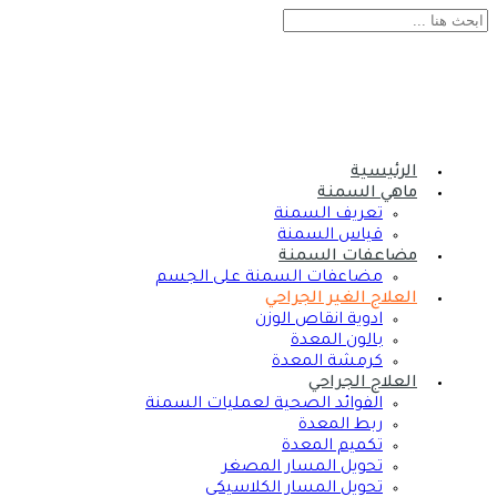
الرئيسية
ماهي السمنة
تعريف السمنة
قياس السمنة
مضاعفات السمنة
مضاعفات السمنة على الجسم
العلاج الغير الجراحي
ادوية انقاص الوزن
بالون المعدة
كرمشة المعدة
العلاج الجراحي
الفوائد الصحية لعمليات السمنة
ربط المعدة
تكميم المعدة
تحويل المسار المصغر
تحويل المسار الكلاسيكي