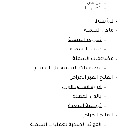
من نحن
اتصل بنا
الرئيسية
ماهي السمنة
تعريف السمنة
قياس السمنة
مضاعفات السمنة
مضاعفات السمنة على الجسم
العلاج الغير الجراحي
ادوية انقاص الوزن
بالون المعدة
كرمشة المعدة
العلاج الجراحي
الفوائد الصحية لعمليات السمنة