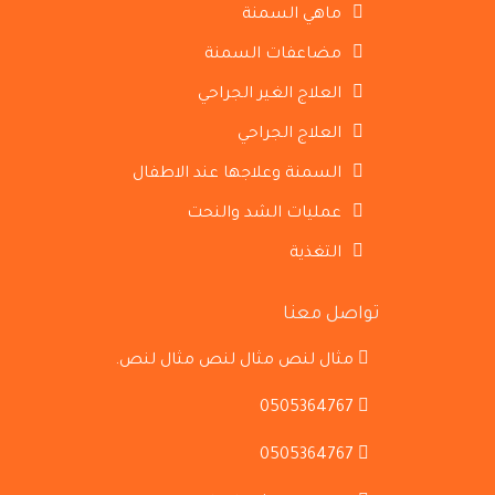
ماهي السمنة
مضاعفات السمنة
العلاج الغير الجراحي
العلاج الجراحي
السمنة وعلاجها عند الاطفال
عمليات الشد والنحت
التغذية
تواصل معنا
مثال لنص مثال لنص مثال لنص.
0505364767
0505364767