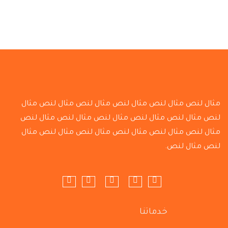
مثال لنص مثال لنص مثال لنص مثال لنص مثال لنص مثال
لنص مثال لنص مثال لنص مثال لنص مثال لنص مثال لنص
مثال لنص مثال لنص مثال لنص مثال لنص مثال لنص مثال
لنص مثال لنص.
خدماتنا